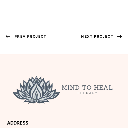
PREV PROJECT
NEXT PROJECT
ADDRESS