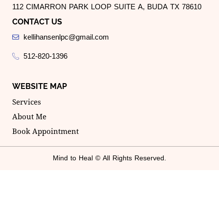
112 CIMARRON PARK LOOP SUITE A, BUDA TX 78610
CONTACT US
kellihansenlpc@gmail.com
512-820-1396
WEBSITE MAP
Services
About Me
Book Appointment
Mind to Heal © All Rights Reserved.