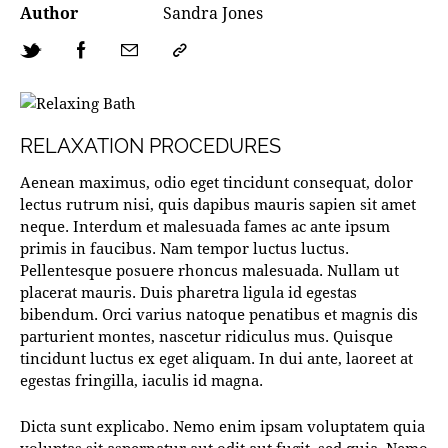
Author
Sandra Jones
RELAXATION PROCEDURES
Aenean maximus, odio eget tincidunt consequat, dolor
lectus rutrum nisi, quis dapibus mauris sapien sit amet
neque. Interdum et malesuada fames ac ante ipsum
primis in faucibus. Nam tempor luctus luctus.
Pellentesque posuere rhoncus malesuada. Nullam ut
placerat mauris. Duis pharetra ligula id egestas
bibendum. Orci varius natoque penatibus et magnis dis
parturient montes, nascetur ridiculus mus. Quisque
tincidunt luctus ex eget aliquam. In dui ante, laoreet at
egestas fringilla, iaculis id magna.
Dicta sunt explicabo. Nemo enim ipsam voluptatem quia